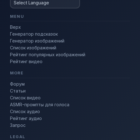
MENU
Верх
Генератор подсказок
Генератор изображений
Список изображений
Рейтинг популярных изображений
Рейтинг видео
MORE
Форум
Статьи
Список видео
ASMR-промпты для голоса
Список аудио
Рейтинг аудио
Запрос
LEGAL