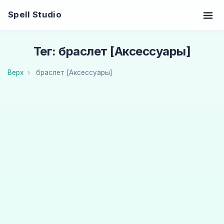
Spell Studio
Тег: браслет [Аксессуары]
Верх
браслет [Аксессуары]