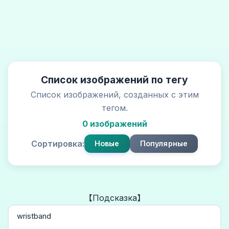
Список изображений по тегу
Список изображений, созданных с этим
тегом.
0 изображений
Сортировка:
Новые
Популярные
【Подсказка】