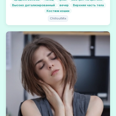
Высоко детализированный
вечер
Верхняя часть тела
Костюм кошки
ChilloutMix