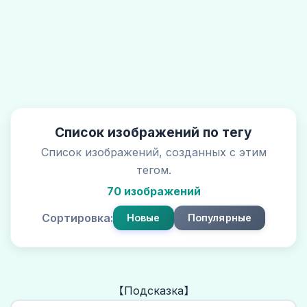
Список изображений по тегу
Список изображений, созданных с этим
тегом.
70 изображений
Сортировка:
Новые
Популярные
【Подсказка】