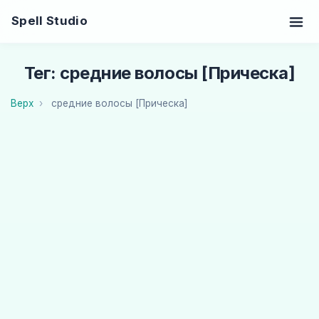
Spell Studio
Тег: средние волосы [Прическа]
Верх
средние волосы [Прическа]