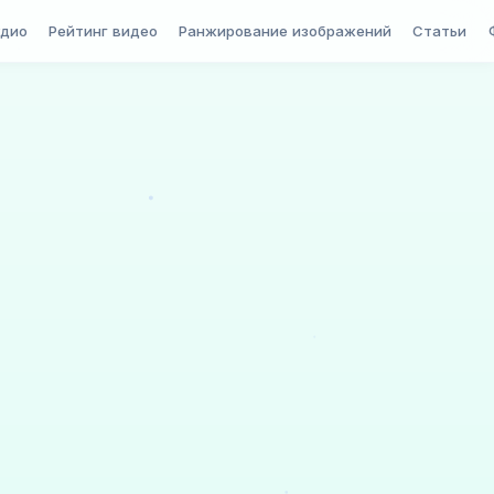
удио
Рейтинг видео
Ранжирование изображений
Статьи