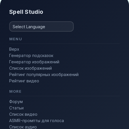
Spell Studio
MENU
Верх
Генератор подсказок
Генератор изображений
Список изображений
Рейтинг популярных изображений
Рейтинг видео
MORE
Форум
Статьи
Список видео
ASMR-промпты для голоса
Список аудио