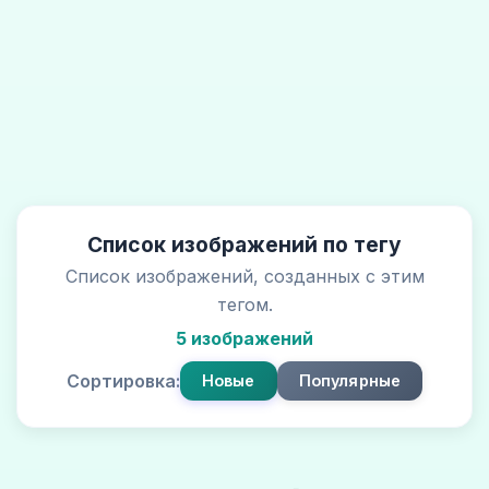
Список изображений по тегу
Список изображений, созданных с этим
тегом.
5 изображений
Сортировка:
Новые
Популярные