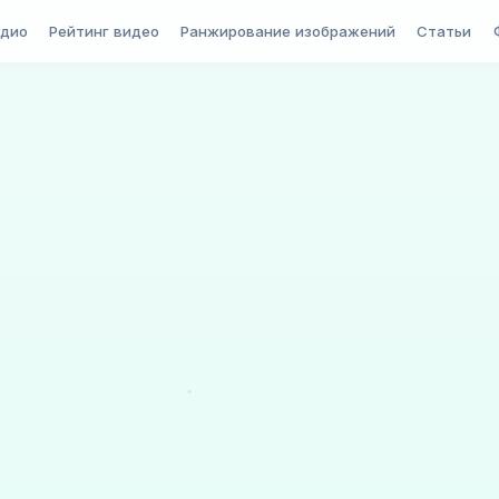
удио
Рейтинг видео
Ранжирование изображений
Статьи