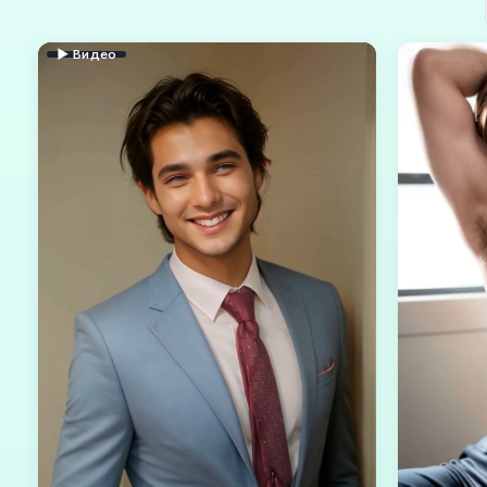
▶ Видео