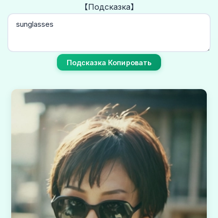
【Подсказка】
Подсказка Копировать