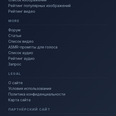
Рейтинг популярных изображений
Рейтинг видео
MORE
Форум
Статьи
Список видео
ASMR-промпты для голоса
Список аудио
Рейтинг аудио
Запрос
LEGAL
О сайте
Условия использования
Политика конфиденциальности
Карта сайта
ПАРТНЁРСКИЙ САЙТ