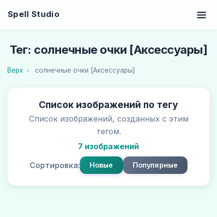
Spell Studio
Тег: солнечные очки [Аксессуары]
Верх
солнечные очки [Аксессуары]
Список изображений по тегу
Список изображений, созданных с этим
тегом.
7 изображений
Сортировка:
Новые
Популярные