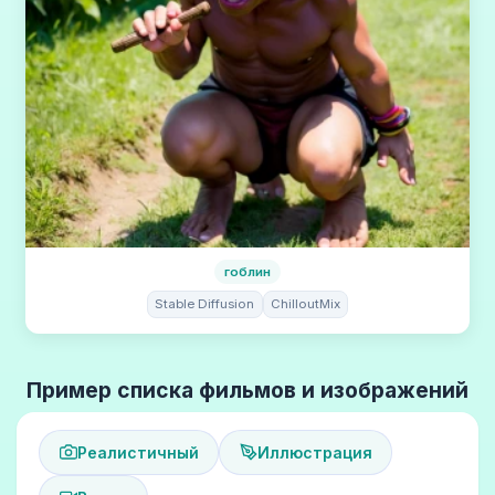
гоблин
Stable Diffusion
ChilloutMix
Пример списка фильмов и изображений
Реалистичный
Иллюстрация