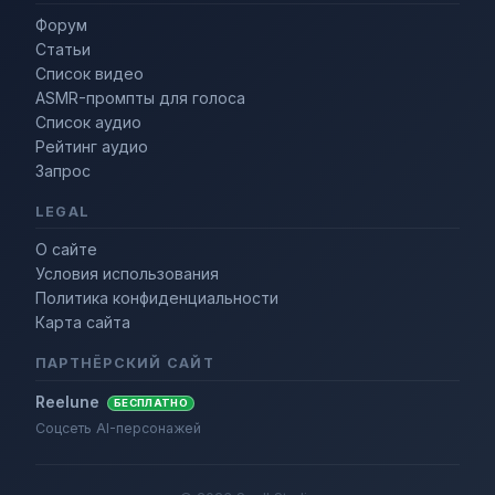
Форум
Статьи
Список видео
ASMR-промпты для голоса
Список аудио
Рейтинг аудио
Запрос
LEGAL
О сайте
Условия использования
Политика конфиденциальности
Карта сайта
ПАРТНЁРСКИЙ САЙТ
Reelune
БЕСПЛАТНО
Соцсеть AI-персонажей