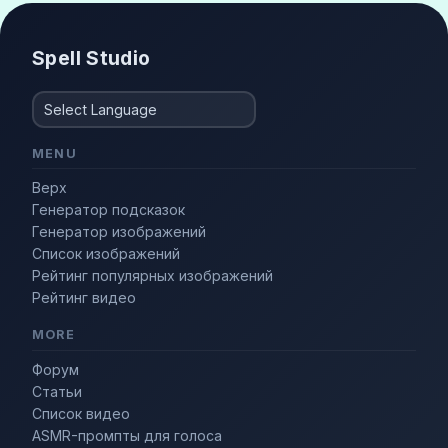
Spell Studio
MENU
Верх
Генератор подсказок
Генератор изображений
Список изображений
Рейтинг популярных изображений
Рейтинг видео
MORE
Форум
Статьи
Список видео
ASMR-промпты для голоса