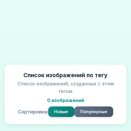
Список изображений по тегу
Список изображений, созданных с этим
тегом.
0 изображений
Сортировка:
Новые
Популярные