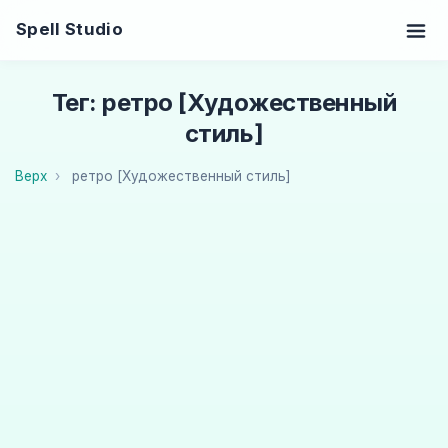
Spell Studio
Тег: ретро [Художественный
стиль]
Верх
ретро [Художественный стиль]