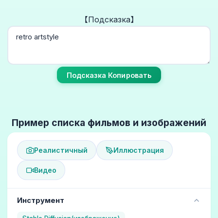
【Подсказка】
Подсказка Копировать
Пример списка фильмов и изображений
Реалистичный
Иллюстрация
Видео
Инструмент