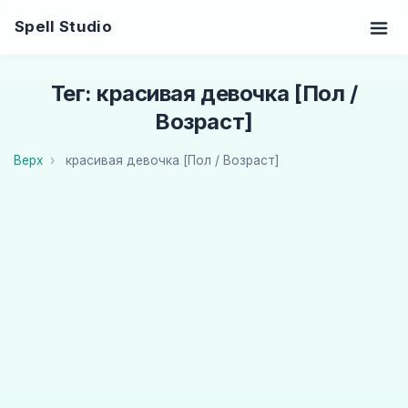
Spell Studio
Тег: красивая девочка [Пол /
Возраст]
Верх
красивая девочка [Пол / Возраст]