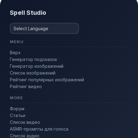
Spell Studio
MENU
Верх
Генератор подсказок
Генератор изображений
Список изображений
Рейтинг популярных изображений
Рейтинг видео
MORE
Форум
Статьи
Список видео
ASMR-промпты для голоса
Список аудио