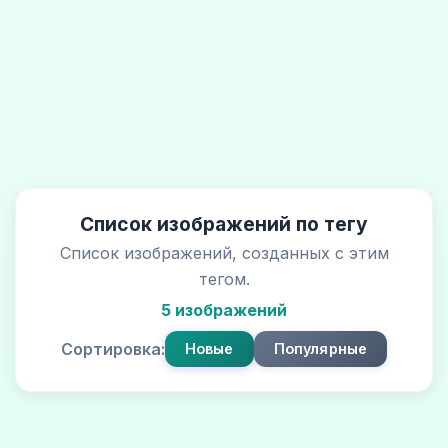
Список изображений по тегу
Список изображений, созданных с этим
тегом.
5 изображений
Сортировка:
Новые
Популярные