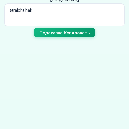
Подсказка Копировать