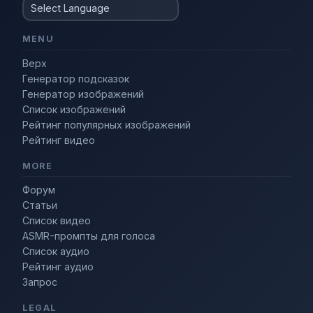
MENU
Верх
Генератор подсказок
Генератор изображений
Список изображений
Рейтинг популярных изображений
Рейтинг видео
MORE
Форум
Статьи
Список видео
ASMR-промпты для голоса
Список аудио
Рейтинг аудио
Запрос
LEGAL