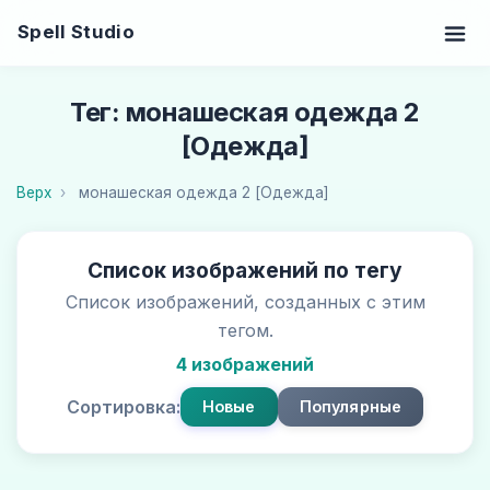
Spell Studio
Тег: монашеская одежда 2
[Одежда]
Верх
монашеская одежда 2 [Одежда]
Список изображений по тегу
Список изображений, созданных с этим
тегом.
4 изображений
Сортировка:
Новые
Популярные