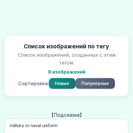
Список изображений по тегу
Список изображений, созданных с этим
тегом.
9 изображений
Сортировка:
Новые
Популярные
【Подсказка】