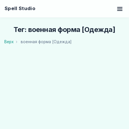
Spell Studio
Тег: военная форма [Одежда]
Верх
военная форма [Одежда]