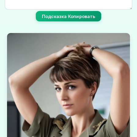
Подсказка Копировать