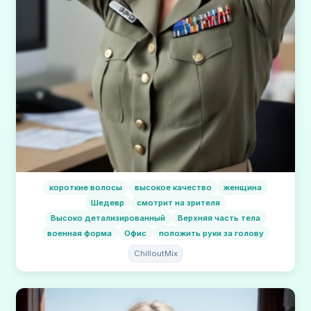
короткие волосы
высокое качество
женщина
Шедевр
смотрит на зрителя
Высоко детализированный
Верхняя часть тела
военная форма
Офис
положить руки за голову
ChilloutMix