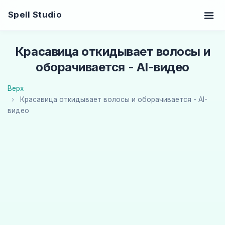
Spell Studio
Красавица откидывает волосы и
оборачивается - AI-видео
Верх
Красавица откидывает волосы и оборачивается - AI-
видео