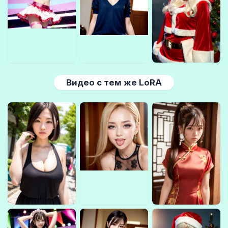
Видео с тем же LoRA