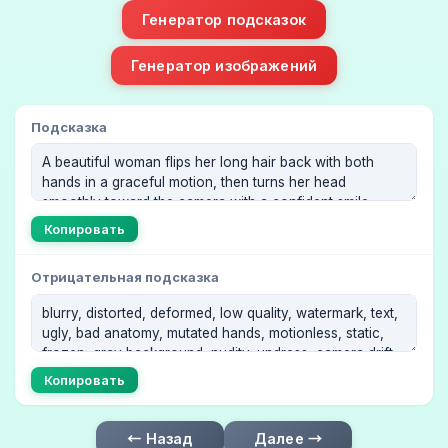
Генератор подсказок
Генератор изображений
Подсказка
Копировать
Отрицательная подсказка
Копировать
← Назад
Далее →