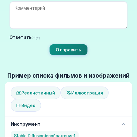
Ответить:
Нет
Отправить
Пример списка фильмов и изображений
Реалистичный
Иллюстрация
Видео
Инструмент
Stable Diffusion(изображение)