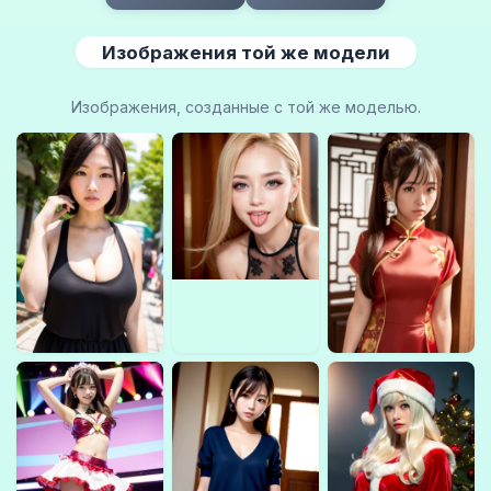
Изображения той же модели
Изображения, созданные с той же моделью.