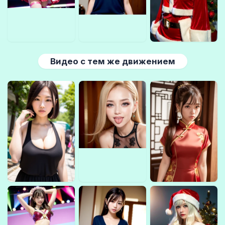
Видео с тем же движением