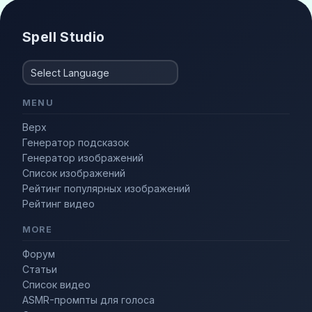
Spell Studio
MENU
Верх
Генератор подсказок
Генератор изображений
Список изображений
Рейтинг популярных изображений
Рейтинг видео
MORE
Форум
Статьи
Список видео
ASMR-промпты для голоса