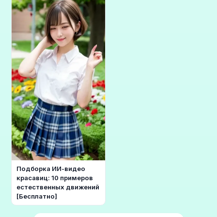
Подборка ИИ-видео
красавиц: 10 примеров
естественных движений
[Бесплатно]