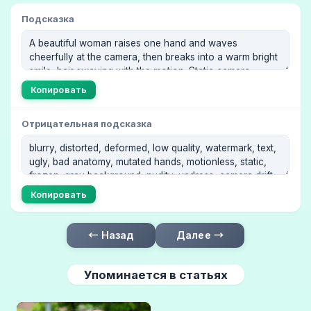
Подсказка
Копировать
Отрицательная подсказка
Копировать
← Назад
Далее →
Упоминается в статьях