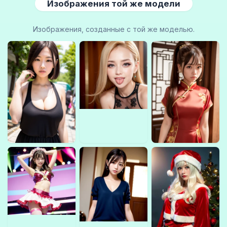
Изображения той же модели
Изображения, созданные с той же моделью.