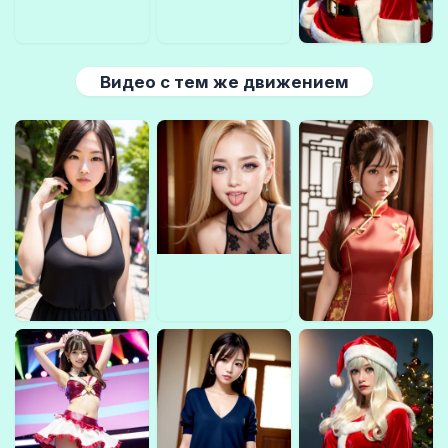
Видео с тем же движением