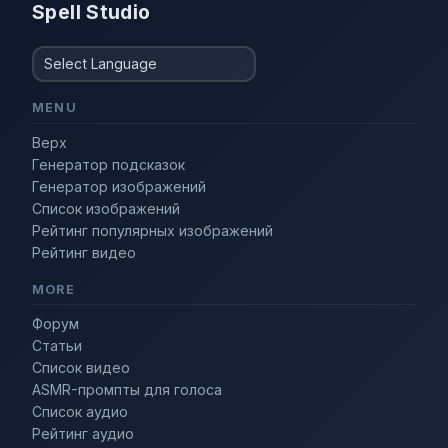
Spell Studio
MENU
Верх
Генератор подсказок
Генератор изображений
Список изображений
Рейтинг популярных изображений
Рейтинг видео
MORE
Форум
Статьи
Список видео
ASMR-промпты для голоса
Список аудио
Рейтинг аудио