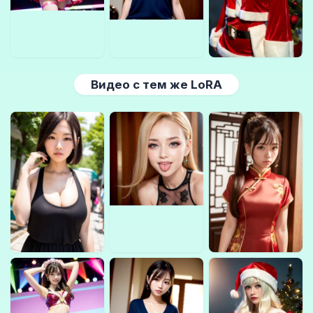
Видео с тем же LoRA