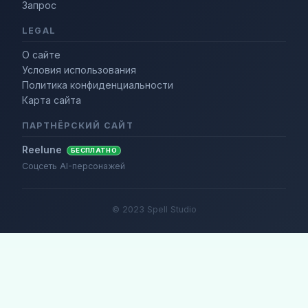
Запрос
LEGAL
О сайте
Условия использования
Политика конфиденциальности
Карта сайта
ПАРТНЁРСКИЙ САЙТ
Reelune
БЕСПЛАТНО
Соцсеть AI-персонажей
© 2023 Spell Studio