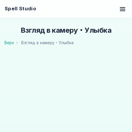
Spell Studio
Взгляд в камеру・Улыбка
Верх
Взгляд в камеру・Улыбка