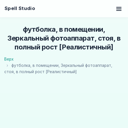
Spell Studio
футболка, в помещении,
Зеркальный фотоаппарат, стоя, в
полный рост [Реалистичный]
Верх
футболка, в помещении, Зеркальный фотоаппарат,
стоя, в полный рост [Реалистичный]