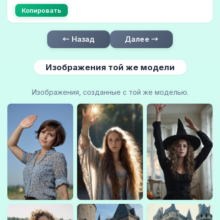
Копировать
← Назад
Далее →
Изображения той же модели
Изображения, созданные с той же моделью.