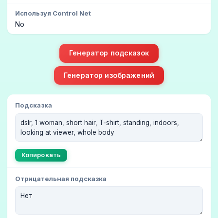
Используя Control Net
No
Генератор подсказок
Генератор изображений
Подсказка
Копировать
Отрицательная подсказка