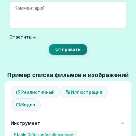
Ответить:
Нет
Отправить
Пример списка фильмов и изображений
Реалистичный
Иллюстрация
Видео
Инструмент
Stable Diffusion(изображение)