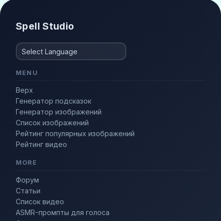
Spell Studio
MENU
Верх
Генератор подсказок
Генератор изображений
Список изображений
Рейтинг популярных изображений
Рейтинг видео
MORE
Форум
Статьи
Список видео
ASMR-промпты для голоса